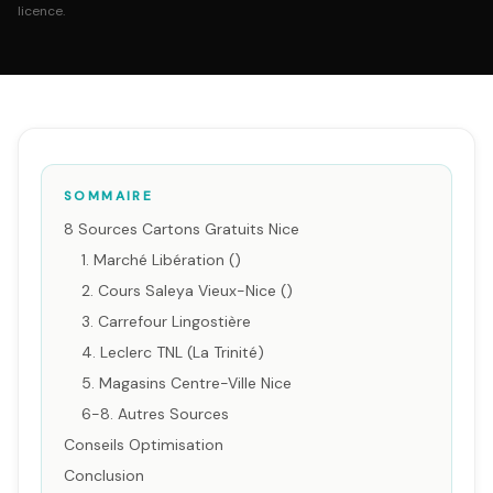
licence.
SOMMAIRE
8 Sources Cartons Gratuits Nice
1. Marché Libération ()
2. Cours Saleya Vieux-Nice ()
3. Carrefour Lingostière
4. Leclerc TNL (La Trinité)
5. Magasins Centre-Ville Nice
6-8. Autres Sources
Conseils Optimisation
Conclusion