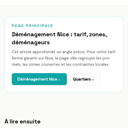
PAGE PRINCIPALE
Déménagement
Nice
: tarif, zones,
déménageurs
Cet article approfondit un angle précis. Pour votre tarif
ferme garanti sur
Nice
, la page ville regroupe les prix
réels, les zones couvertes et les contraintes locales.
Déménagement
Nice
→
Quartiers
→
À lire ensuite