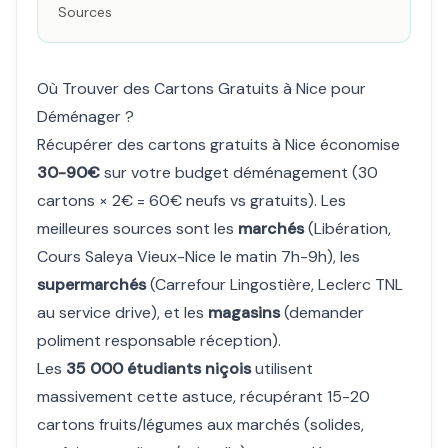
Sources
Où Trouver des Cartons Gratuits à Nice pour
Déménager ?
Récupérer des cartons gratuits à Nice économise
30-90€
sur votre budget déménagement (30
cartons × 2€ = 60€ neufs vs gratuits). Les
meilleures sources sont les
marchés
(Libération,
Cours Saleya Vieux-Nice le matin 7h-9h), les
supermarchés
(Carrefour Lingostière, Leclerc TNL
au service drive), et les
magasins
(demander
poliment responsable réception).
Les
35 000 étudiants niçois
utilisent
massivement cette astuce, récupérant 15-20
cartons fruits/légumes aux marchés (solides,