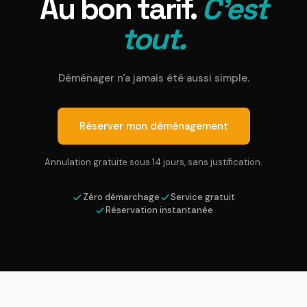
Au bon tarif.
C'est
tout.
Déménager n'a jamais été aussi simple.
Réserver mon déménagement
Annulation gratuite sous 14 jours, sans justification.
Zéro démarchage
Service gratuit
Réservation instantanée