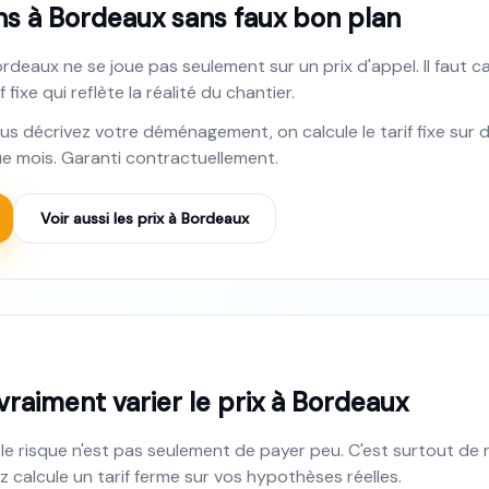
 à Bordeaux sans faux bon plan
aux ne se joue pas seulement sur un prix d'appel. Il faut cad
 fixe qui reflète la réalité du chantier.
ous décrivez votre déménagement, on calcule le tarif fixe sur
 mois. Garanti contractuellement.
Voir aussi les prix à
Bordeaux
 vraiment varier le prix à Bordeaux
 risque n'est pas seulement de payer peu. C'est surtout de r
 calcule un tarif ferme sur vos hypothèses réelles.