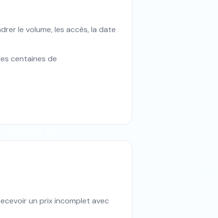
rer le volume, les accès, la date
 des centaines de
ecevoir un prix incomplet avec