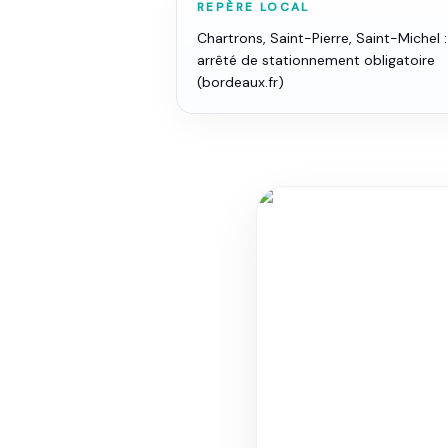
REPÈRE LOCAL
Chartrons, Saint-Pierre, Saint-Michel :
arrêté de stationnement obligatoire
(bordeaux.fr)