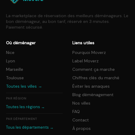
La marketplace de réservation des meilleurs déménageurs. Le
bon déménageur, au bon tarif, réservé en 3 minutes.
Paiement sécurisé.
Où déménager
Liens utiles
Nice
Pourquoi Moverz
Lyon
Label Moverz
Marseille
Comment ça marche
Toulouse
Chiffres clés du marché
Toutes les villes →
Éviter les arnaques
Blog déménagement
PAR RÉGION
Nos villes
Toutes les régions →
FAQ
PAR DÉPARTEMENT
Contact
Tous les départements →
À propos