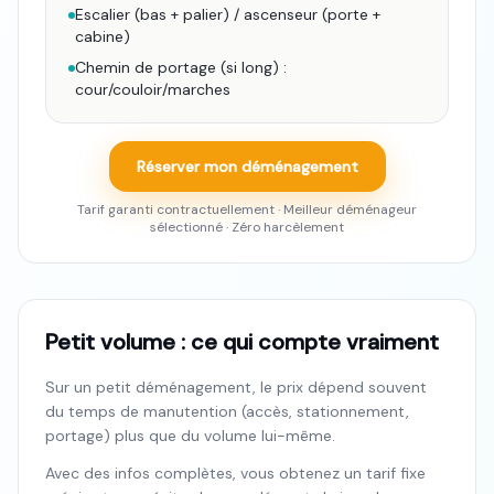
Escalier (bas + palier) / ascenseur (porte +
cabine)
Chemin de portage (si long) :
cour/couloir/marches
Réserver mon déménagement
Tarif garanti contractuellement · Meilleur déménageur
sélectionné · Zéro harcèlement
Petit volume : ce qui compte vraiment
Sur un petit déménagement, le prix dépend souvent
du temps de manutention (accès, stationnement,
portage) plus que du volume lui-même.
Avec des infos complètes, vous obtenez un tarif fixe