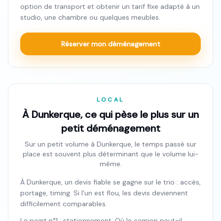
option de transport et obtenir un tarif fixe adapté à un
studio, une chambre ou quelques meubles.
Réserver mon déménagement
LOCAL
À Dunkerque, ce qui pèse le plus sur un
petit déménagement
Sur un petit volume à Dunkerque, le temps passé sur
place est souvent plus déterminant que le volume lui-
même.
À Dunkerque, un devis fiable se gagne sur le trio : accès,
portage, timing. Si l’un est flou, les devis deviennent
difficilement comparables.
Le point n°1 : stationnement. Où le camion peut-il