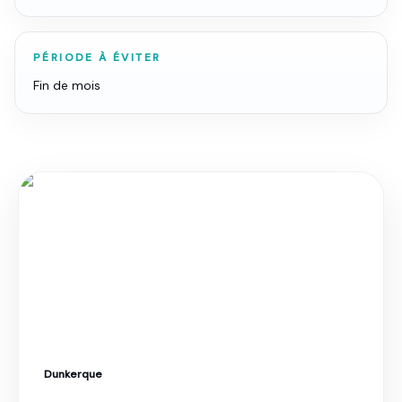
PÉRIODE À ÉVITER
Fin de mois
Dunkerque