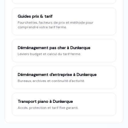
Guides prix & tarif
Fourchettes, facteurs de prix et méthode pour
comprendre votre tarif ferme.
Déménagement pas cher à Dunkerque
Leviers budget et calcul du tarif ferme.
Déménagement d'entreprise à Dunkerque
Bureaux, archives et continuité d'activité.
Transport piano à Dunkerque
Accès, protection et tarif fixe garanti.