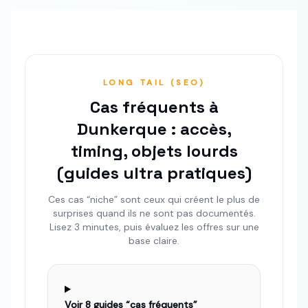
LONG TAIL (SEO)
Cas fréquents à
Dunkerque : accès,
timing, objets lourds
(guides ultra pratiques)
Ces cas “niche” sont ceux qui créent le plus de
surprises quand ils ne sont pas documentés.
Lisez 3 minutes, puis évaluez les offres sur une
base claire.
Voir
8
guides “cas fréquents”