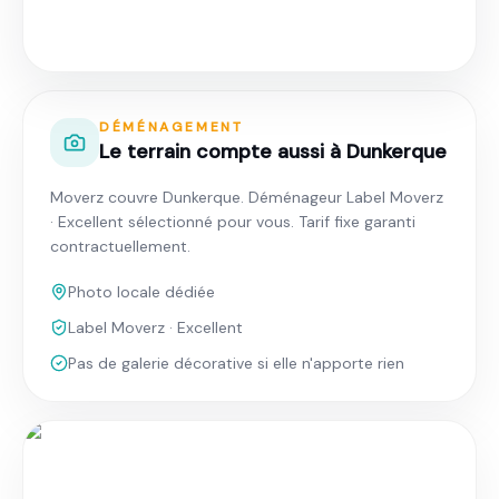
Déménagement à Dunkerque · Tarif fixe
garanti
DÉMÉNAGEMENT
Le terrain compte aussi à Dunkerque
Moverz couvre Dunkerque. Déménageur Label Moverz
· Excellent sélectionné pour vous. Tarif fixe garanti
contractuellement.
Photo locale dédiée
Label Moverz · Excellent
Pas de galerie décorative si elle n'apporte rien