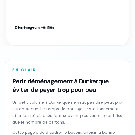
Déménageurs vérifiés
Label Moverz · Excellent. Tarif fixe garanti.
EN CLAIR
Petit déménagement à Dunkerque :
éviter de payer trop pour peu
Un petit volume à Dunkerque ne veut pas dire petit prix
automatique. Le temps de portage, le stationnement
et la facilité d'accès font souvent plus varier le tarif fixe
que le nombre de cartons.
Cette page aide à cadrer le besoin, choisir la bonne