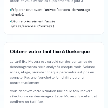
précis et vous évitez les suppléments le jour J.
Préparer tout avant l’arrivée (cartons, démontage
simple).
Décrire précisément l’accès
(étage/ascenseur/portage).
Obtenir votre tarif fixe à Dunkerque
Le tarif fixe Moverz est calculé sur des centaines de
déménagements réels analysés chaque mois. Volume,
accès, étage, période : chaque paramètre est pris en
compte. Pas une fourchette. Un chiffre garanti
contractuellement.
Vous décrivez votre situation une seule fois. Moverz
sélectionne un déménageur Label Moverz · Excellent et
confirme un tarif fixe.