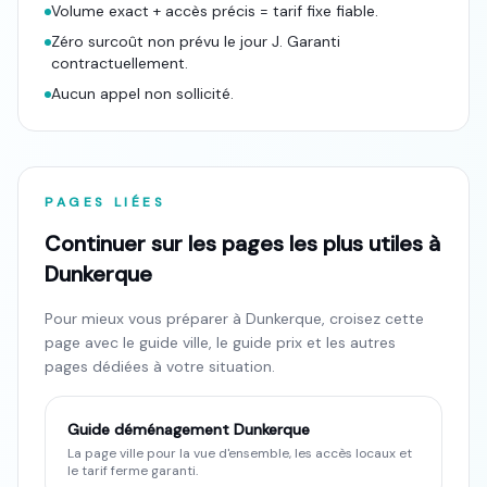
Volume exact + accès précis = tarif fixe fiable.
Zéro surcoût non prévu le jour J. Garanti
contractuellement.
Aucun appel non sollicité.
PAGES LIÉES
Continuer sur les pages les plus utiles à
Dunkerque
Pour mieux vous préparer à
Dunkerque
, croisez cette
page avec le guide ville, le guide prix et les autres
pages dédiées à votre situation.
Guide déménagement
Dunkerque
La page ville pour la vue d'ensemble, les accès locaux et
le tarif ferme garanti.