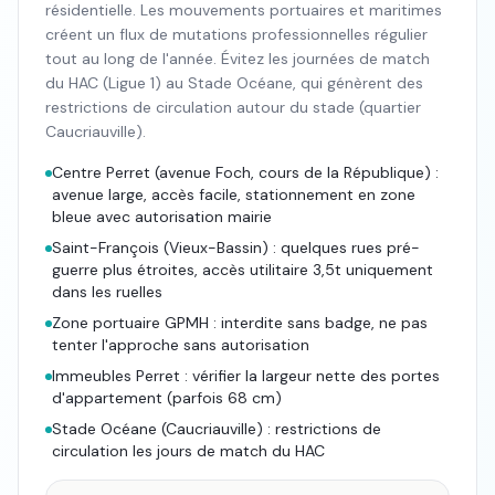
résidentielle. Les mouvements portuaires et maritimes
créent un flux de mutations professionnelles régulier
tout au long de l'année. Évitez les journées de match
du HAC (Ligue 1) au Stade Océane, qui génèrent des
restrictions de circulation autour du stade (quartier
Caucriauville).
Centre Perret (avenue Foch, cours de la République) :
avenue large, accès facile, stationnement en zone
bleue avec autorisation mairie
Saint-François (Vieux-Bassin) : quelques rues pré-
guerre plus étroites, accès utilitaire 3,5t uniquement
dans les ruelles
Zone portuaire GPMH : interdite sans badge, ne pas
tenter l'approche sans autorisation
Immeubles Perret : vérifier la largeur nette des portes
d'appartement (parfois 68 cm)
Stade Océane (Caucriauville) : restrictions de
circulation les jours de match du HAC