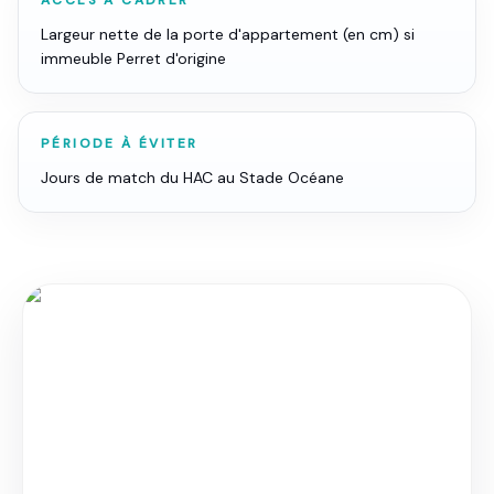
ACCÈS À CADRER
Largeur nette de la porte d'appartement (en cm) si
immeuble Perret d'origine
PÉRIODE À ÉVITER
Jours de match du HAC au Stade Océane