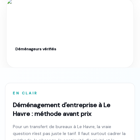
Déménageurs vérifiés
Label Moverz · Excellent. Tarif fixe garanti.
EN CLAIR
Déménagement d'entreprise à Le
Havre : méthode avant prix
Pour un transfert de bureaux à Le Havre, la vraie
question n'est pas juste le tarif. Il faut surtout cadrer la