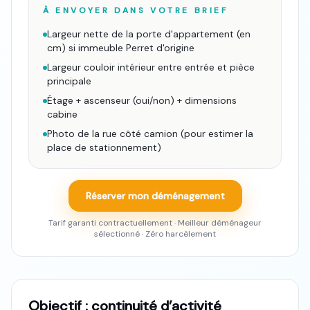
À ENVOYER DANS VOTRE BRIEF
Largeur nette de la porte d'appartement (en
cm) si immeuble Perret d'origine
Largeur couloir intérieur entre entrée et pièce
principale
Étage + ascenseur (oui/non) + dimensions
cabine
Photo de la rue côté camion (pour estimer la
place de stationnement)
Réserver mon déménagement
Tarif garanti contractuellement · Meilleur déménageur
sélectionné · Zéro harcèlement
Objectif : continuité d’activité