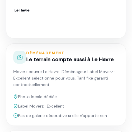
Le Havre
Déménagement à Le Havre · Tarif fixe
garanti
DÉMÉNAGEMENT
Le terrain compte aussi à Le Havre
Moverz couvre Le Havre. Déménageur Label Moverz ·
Excellent sélectionné pour vous. Tarif fixe garanti
contractuellement.
Photo locale dédiée
Label Moverz · Excellent
Pas de galerie décorative si elle n'apporte rien