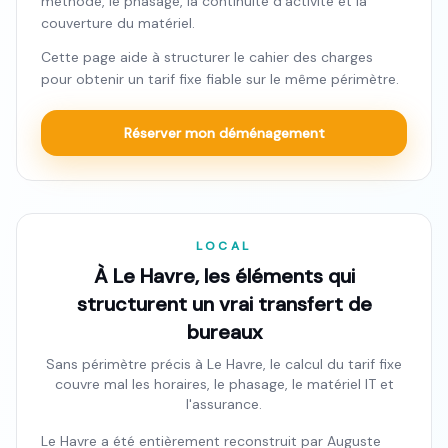
méthode, le phasage, la continuité d'activité et la
couverture du matériel.
Cette page aide à structurer le cahier des charges
pour obtenir un tarif fixe fiable sur le même périmètre.
Réserver mon déménagement
LOCAL
À Le Havre, les éléments qui
structurent un vrai transfert de
bureaux
Sans périmètre précis à Le Havre, le calcul du tarif fixe
couvre mal les horaires, le phasage, le matériel IT et
l'assurance.
Le Havre a été entièrement reconstruit par Auguste