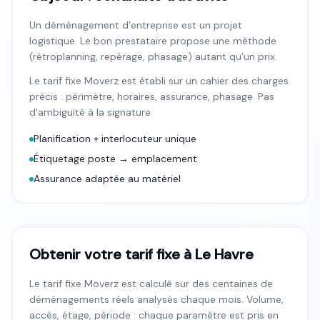
Un déménagement d’entreprise est un projet
logistique. Le bon prestataire propose une méthode
(rétroplanning, repérage, phasage) autant qu’un prix.
Le tarif fixe Moverz est établi sur un cahier des charges
précis : périmètre, horaires, assurance, phasage. Pas
d'ambiguïté à la signature.
Planification + interlocuteur unique
Étiquetage poste → emplacement
Assurance adaptée au matériel
Obtenir votre tarif fixe à Le Havre
Le tarif fixe Moverz est calculé sur des centaines de
déménagements réels analysés chaque mois. Volume,
accès, étage, période : chaque paramètre est pris en