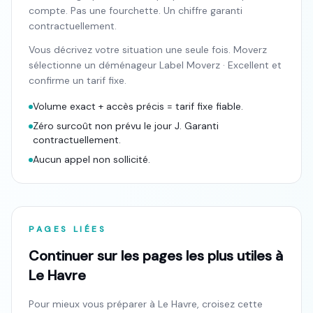
compte. Pas une fourchette. Un chiffre garanti
contractuellement.
Vous décrivez votre situation une seule fois. Moverz
sélectionne un déménageur Label Moverz · Excellent et
confirme un tarif fixe.
Volume exact + accès précis = tarif fixe fiable.
Zéro surcoût non prévu le jour J. Garanti
contractuellement.
Aucun appel non sollicité.
PAGES LIÉES
Continuer sur les pages les plus utiles à
Le Havre
Pour mieux vous préparer à
Le Havre
, croisez cette