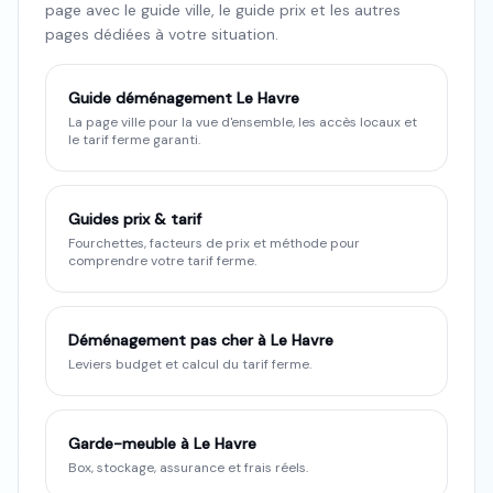
page avec le guide ville, le guide prix et les autres
pages dédiées à votre situation.
Guide déménagement
Le Havre
La page ville pour la vue d'ensemble, les accès locaux et
le tarif ferme garanti.
Guides prix & tarif
Fourchettes, facteurs de prix et méthode pour
comprendre votre tarif ferme.
Déménagement pas cher à Le Havre
Leviers budget et calcul du tarif ferme.
Garde-meuble à Le Havre
Box, stockage, assurance et frais réels.