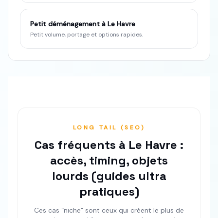
Petit déménagement à Le Havre
Petit volume, portage et options rapides.
LONG TAIL (SEO)
Cas fréquents à Le Havre :
accès, timing, objets
lourds (guides ultra
pratiques)
Ces cas “niche” sont ceux qui créent le plus de