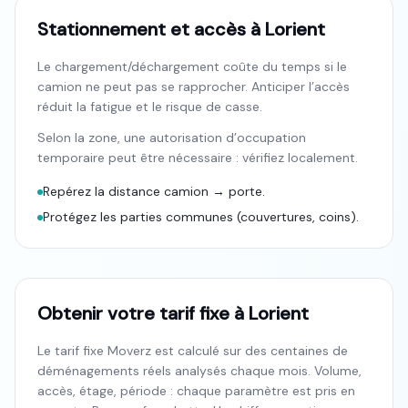
Stationnement et accès à Lorient
Le chargement/déchargement coûte du temps si le
camion ne peut pas se rapprocher. Anticiper l’accès
réduit la fatigue et le risque de casse.
Selon la zone, une autorisation d’occupation
temporaire peut être nécessaire : vérifiez localement.
Repérez la distance camion → porte.
Protégez les parties communes (couvertures, coins).
Obtenir votre tarif fixe à Lorient
Le tarif fixe Moverz est calculé sur des centaines de
déménagements réels analysés chaque mois. Volume,
accès, étage, période : chaque paramètre est pris en