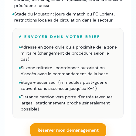
précédente aussi
Stade du Moustoir : jours de match du FC Lorient,
restrictions locales de circulation dans le secteur
À ENVOYER DANS VOTRE BRIEF
Adresse en zone civile ou à proximité de la zone
militaire (changement de procédure selon le
cas)
Si zone militaire : coordonner autorisation
d'accès avec le commandement de la base
Étage + ascenseur (immeubles post-guerre
souvent sans ascenseur jusqu'au R+4)
Distance camion vers porte d'entrée (avenues
larges : stationnement proche généralement
possible)
Réserver mon déménagement