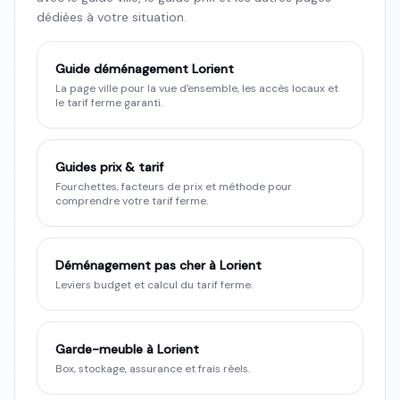
dédiées à votre situation.
Guide déménagement
Lorient
La page ville pour la vue d'ensemble, les accès locaux et
le tarif ferme garanti.
Guides prix & tarif
Fourchettes, facteurs de prix et méthode pour
comprendre votre tarif ferme.
Déménagement pas cher à Lorient
Leviers budget et calcul du tarif ferme.
Garde-meuble à Lorient
Box, stockage, assurance et frais réels.