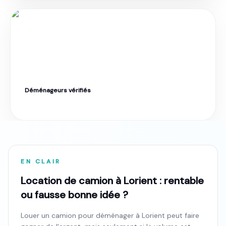
Déménageurs vérifiés
Label Moverz · Excellent. Tarif fixe garanti.
EN CLAIR
Location de camion à Lorient : rentable
ou fausse bonne idée ?
Louer un camion pour déménager à Lorient peut faire