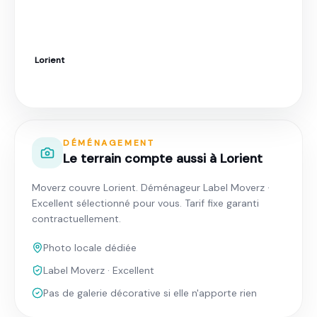
Lorient
Déménagement à Lorient · Tarif fixe garanti
DÉMÉNAGEMENT
Le terrain compte aussi à Lorient
Moverz couvre Lorient. Déménageur Label Moverz ·
Excellent sélectionné pour vous. Tarif fixe garanti
contractuellement.
Photo locale dédiée
Label Moverz · Excellent
Pas de galerie décorative si elle n'apporte rien