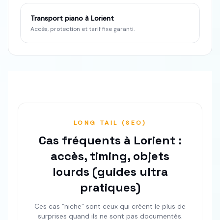
Transport piano à Lorient
Accès, protection et tarif fixe garanti.
LONG TAIL (SEO)
Cas fréquents à Lorient :
accès, timing, objets
lourds (guides ultra
pratiques)
Ces cas “niche” sont ceux qui créent le plus de
surprises quand ils ne sont pas documentés.