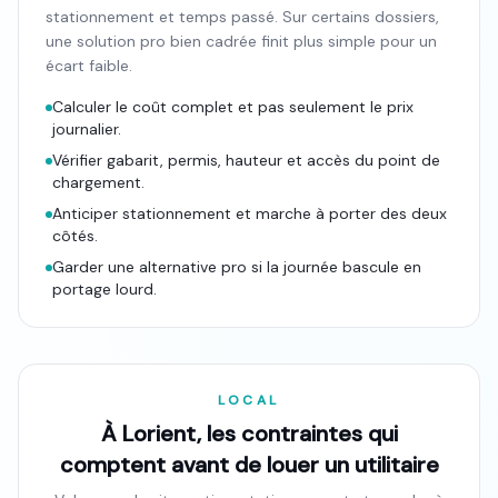
stationnement et temps passé. Sur certains dossiers,
une solution pro bien cadrée finit plus simple pour un
écart faible.
Calculer le coût complet et pas seulement le prix
journalier.
Vérifier gabarit, permis, hauteur et accès du point de
chargement.
Anticiper stationnement et marche à porter des deux
côtés.
Garder une alternative pro si la journée bascule en
portage lourd.
LOCAL
À Lorient, les contraintes qui
comptent avant de louer un utilitaire