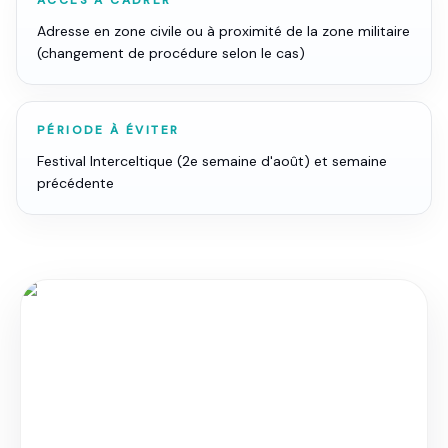
ACCÈS À CADRER
Adresse en zone civile ou à proximité de la zone militaire
(changement de procédure selon le cas)
PÉRIODE À ÉVITER
Festival Interceltique (2e semaine d'août) et semaine
précédente