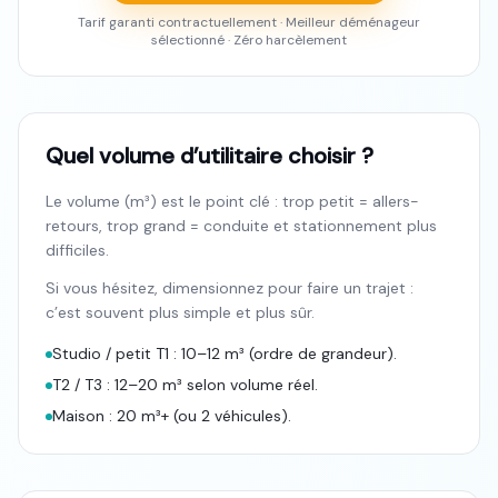
Tarif garanti contractuellement · Meilleur déménageur
sélectionné · Zéro harcèlement
Quel volume d’utilitaire choisir ?
Le volume (m³) est le point clé : trop petit = allers-
retours, trop grand = conduite et stationnement plus
difficiles.
Si vous hésitez, dimensionnez pour faire un trajet :
c’est souvent plus simple et plus sûr.
Studio / petit T1 : 10–12 m³ (ordre de grandeur).
T2 / T3 : 12–20 m³ selon volume réel.
Maison : 20 m³+ (ou 2 véhicules).