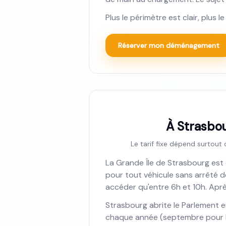
Plus le périmètre est clair, plus 
Réserver mon déménagement
À Strasbou
Le tarif fixe dépend surtout
La Grande Île de Strasbourg est
pour tout véhicule sans arrêté de
accéder qu'entre 6h et 10h. Aprè
Strasbourg abrite le Parlement e
chaque année (septembre pour la r