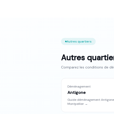
Autres quartiers
Autres quarti
Comparez les conditions de dé
Déménagement
Antigone
Guide déménagement
Antigone
Montpellier
→