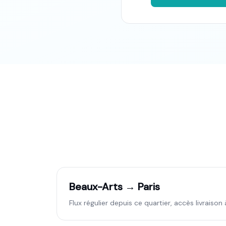
Beaux-Arts → Paris
Flux régulier depuis ce quartier, accès livraison 