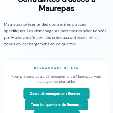
Maurepas
Maurepas présente des contraintes d'accès
spécifiques. Les déménageurs partenaires sélectionnés
par Moverz maîtrisent les créneaux autorisés et les
zones de déchargement de ce quartier.
RESSOURCES UTILES
Pour préparer votre déménagement à
Maurepas
, voici
les pages les plus utiles.
Guide déménagement
Rennes
→
Tous les quartiers de
Rennes
→