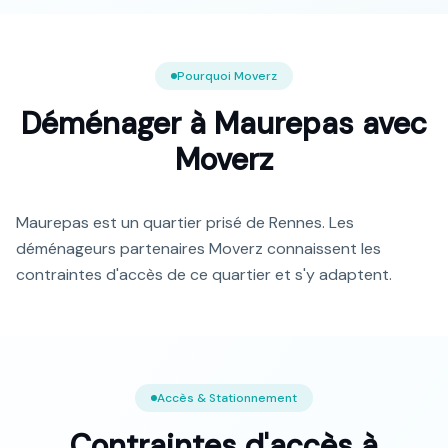
Pourquoi Moverz
Déménager à
Maurepas
avec
Moverz
Maurepas est un quartier prisé de Rennes. Les
déménageurs partenaires Moverz connaissent les
contraintes d'accès de ce quartier et s'y adaptent.
Accès & Stationnement
Contraintes d'accès à