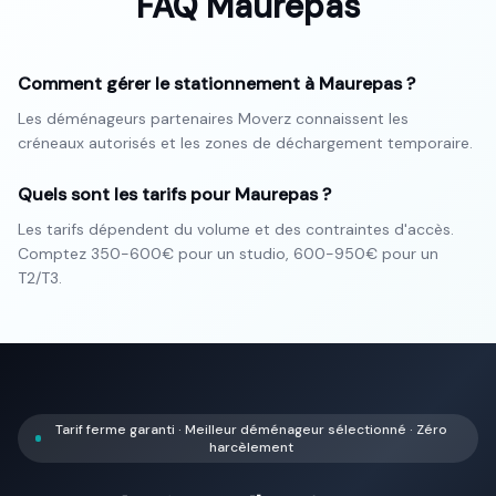
FAQ
Maurepas
Comment gérer le stationnement à Maurepas ?
Les déménageurs partenaires Moverz connaissent les
créneaux autorisés et les zones de déchargement temporaire.
Quels sont les tarifs pour Maurepas ?
Les tarifs dépendent du volume et des contraintes d'accès.
Comptez 350-600€ pour un studio, 600-950€ pour un
T2/T3.
Tarif ferme garanti · Meilleur déménageur sélectionné · Zéro
harcèlement