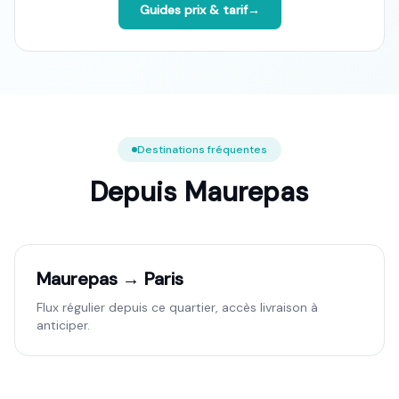
Guides prix & tarif
→
Destinations fréquentes
Depuis
Maurepas
Maurepas → Paris
Flux régulier depuis ce quartier, accès livraison à
anticiper.