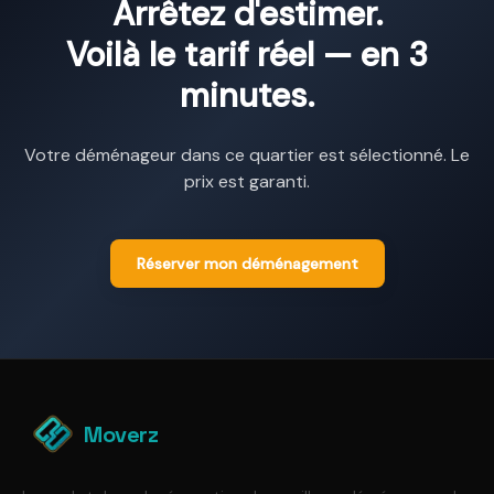
Arrêtez d'estimer.
Voilà le tarif réel — en 3
minutes.
Votre déménageur dans ce quartier est sélectionné. Le
prix est garanti.
Réserver mon déménagement
Moverz