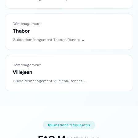
Déménagement
Thabor
Guide déménagement
Thabor
,
Rennes
→
Déménagement
Villejean
Guide déménagement
Villejean
,
Rennes
→
Questions fréquentes