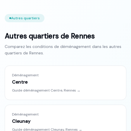
Autres quartiers
Autres quartiers de
Rennes
Comparez les conditions de déménagement dans les autres
quartiers de
Rennes
.
Déménagement
Centre
Guide déménagement
Centre
,
Rennes
→
Déménagement
Cleunay
Guide déménagement
Cleunay
,
Rennes
→