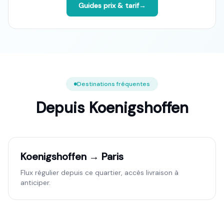
Guides prix & tarif
→
Destinations fréquentes
Depuis
Koenigshoffen
Koenigshoffen → Paris
Flux régulier depuis ce quartier, accès livraison à
anticiper.