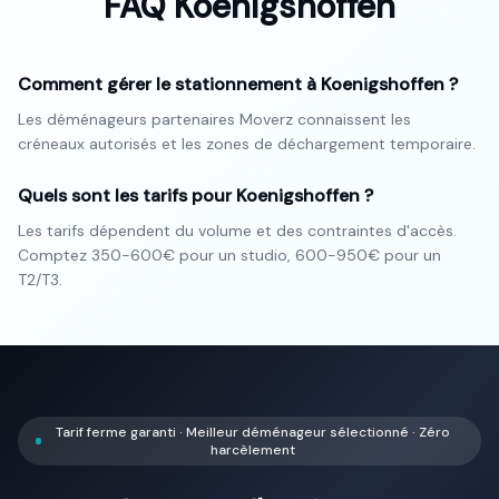
FAQ
Koenigshoffen
Comment gérer le stationnement à Koenigshoffen ?
Les déménageurs partenaires Moverz connaissent les
créneaux autorisés et les zones de déchargement temporaire.
Quels sont les tarifs pour Koenigshoffen ?
Les tarifs dépendent du volume et des contraintes d'accès.
Comptez 350-600€ pour un studio, 600-950€ pour un
T2/T3.
Tarif ferme garanti · Meilleur déménageur sélectionné · Zéro
harcèlement