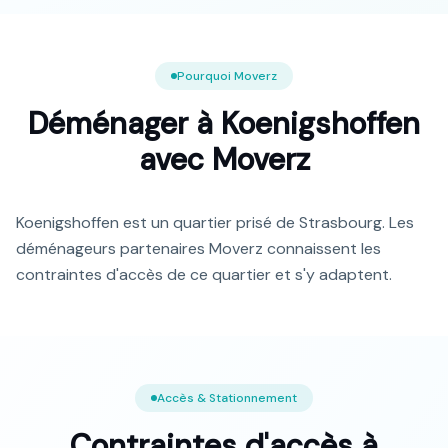
Pourquoi Moverz
Déménager à
Koenigshoffen
avec Moverz
Koenigshoffen est un quartier prisé de Strasbourg. Les
déménageurs partenaires Moverz connaissent les
contraintes d'accès de ce quartier et s'y adaptent.
Accès & Stationnement
Contraintes d'accès à