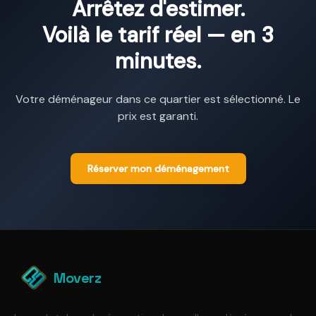
Arrêtez d'estimer.
Voilà le tarif réel — en 3
minutes.
Votre déménageur dans ce quartier est sélectionné. Le
prix est garanti.
Réserver mon déménagement
Moverz