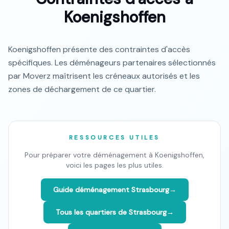
Koenigshoffen
Koenigshoffen présente des contraintes d'accès
spécifiques. Les déménageurs partenaires sélectionnés
par Moverz maîtrisent les créneaux autorisés et les
zones de déchargement de ce quartier.
RESSOURCES UTILES
Pour préparer votre déménagement à
Koenigshoffen
,
voici les pages les plus utiles.
Guide déménagement
Strasbourg
→
Tous les quartiers de
Strasbourg
→