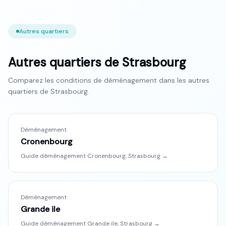
Autres quartiers
Autres quartiers de
Strasbourg
Comparez les conditions de déménagement dans les autres
quartiers de
Strasbourg
.
Déménagement
Cronenbourg
Guide déménagement
Cronenbourg
,
Strasbourg
→
Déménagement
Grande ile
Guide déménagement
Grande ile
,
Strasbourg
→