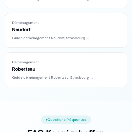
Déménagement
Neudorf
Guide déménagement
Neudorf
,
Strasbourg
→
Déménagement
Robertsau
Guide déménagement
Robertsau
,
Strasbourg
→
Questions fréquentes