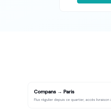
Compans → Paris
Flux régulier depuis ce quartier, accès livraison 