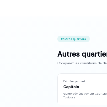
Autres quartiers
Autres quarti
Comparez les conditions de dé
Déménagement
Capitole
Guide déménagement
Capitole
,
Toulouse
→