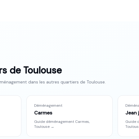
ers de
Toulouse
ménagement dans les autres quartiers de
Toulouse
.
Déménagement
Démén
Carmes
Jean 
Guide déménagement
Carmes
,
Guide 
Toulouse
→
Toulous