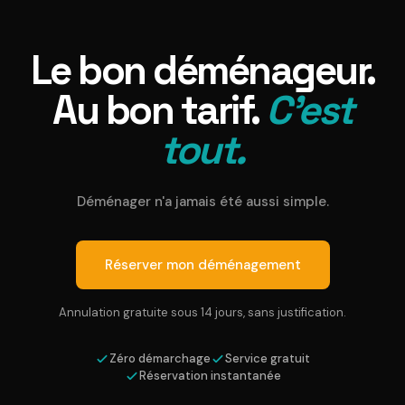
Le bon déménageur.
Au bon tarif.
C'est
tout.
Déménager n'a jamais été aussi simple.
Réserver mon déménagement
Annulation gratuite sous 14 jours, sans justification.
Zéro démarchage
Service gratuit
Réservation instantanée