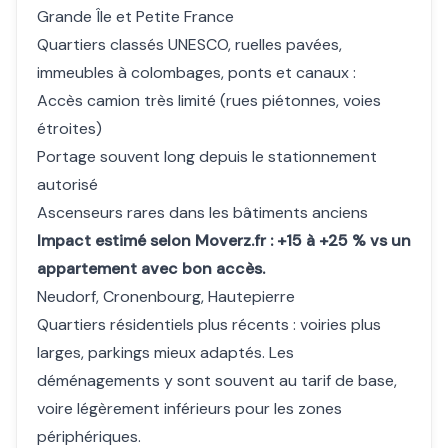
Grande Île et Petite France
Quartiers classés UNESCO, ruelles pavées,
immeubles à colombages, ponts et canaux :
Accès camion très limité (rues piétonnes, voies
étroites)
Portage souvent long depuis le stationnement
autorisé
Ascenseurs rares dans les bâtiments anciens
Impact estimé selon Moverz.fr : +15 à +25 % vs un
appartement avec bon accès.
Neudorf, Cronenbourg, Hautepierre
Quartiers résidentiels plus récents : voiries plus
larges, parkings mieux adaptés. Les
déménagements y sont souvent au tarif de base,
voire légèrement inférieurs pour les zones
périphériques.