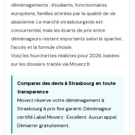
déménagements : étudiants, fonctionnaires
européens, familles attirées par la qualité de vie
alsacienne. Le marché strasbourgeois est
concurrentiel, mais les écarts de prix entre
déménageurs restent importants selon le quartier,
l'accès et la formule choisie.
Voici les fourchettes réalistes pour 2026, basées
sur les dossiers traités via Moverz.fr.
Comparez des devis à Strasbourg en toute
transparence
Moverz
réserve votre déménagement à
Strasbourg à prix fixe garanti. Déménageur
certifié Label Moverz · Excellent. Aucun appel.
Démarrer gratuitement
.