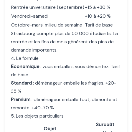
Rentrée universitaire (septembre)
+15 à +30 %
Vendredi-samedi
+10 à +20 %
Octobre-mars, milieu de semaine
Tarif de base
Strasbourg compte plus de 50 000 étudiants. La
rentrée et les fins de mois génèrent des pics de
demande importants.
4. La formule
Économique
: vous emballez, vous démontez. Tarif
de base.
Standard
: déménageur emballe les fragiles. +20-
35 %
Premium
: déménageur emballe tout, démonte et
remonte. +40-70 %
5. Les objets particuliers
Surcoût
Objet