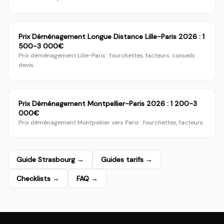
Prix Déménagement Longue Distance Lille-Paris 2026 : 1
500-3 000€
Prix déménagement Lille-Paris : fourchettes, facteurs, conseils
devis.
Prix Déménagement Montpellier-Paris 2026 : 1 200-3
000€
Prix déménagement Montpellier vers Paris : fourchettes, facteurs.
Guide
Strasbourg
→
Guides tarifs →
Checklists →
FAQ →