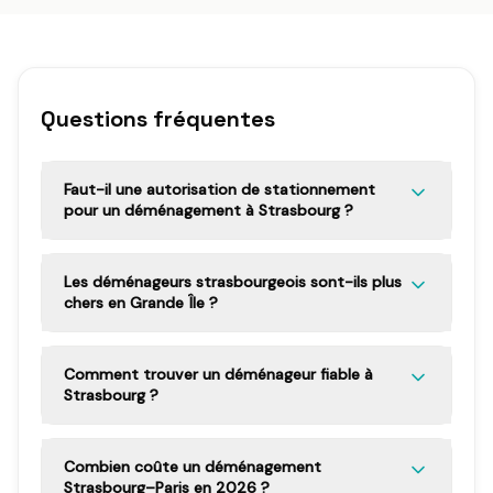
Questions fréquentes
Faut-il une autorisation de stationnement
pour un déménagement à Strasbourg ?
Les déménageurs strasbourgeois sont-ils plus
chers en Grande Île ?
Comment trouver un déménageur fiable à
Strasbourg ?
Combien coûte un déménagement
Strasbourg–Paris en 2026 ?