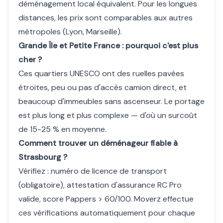
déménagement local équivalent. Pour les longues
distances, les prix sont comparables aux autres
métropoles (Lyon, Marseille).
Grande Île et Petite France : pourquoi c'est plus
cher ?
Ces quartiers UNESCO ont des ruelles pavées
étroites, peu ou pas d'accès camion direct, et
beaucoup d'immeubles sans ascenseur. Le portage
est plus long et plus complexe — d'où un surcoût
de 15-25 % en moyenne.
Comment trouver un déménageur fiable à
Strasbourg ?
Vérifiez : numéro de licence de transport
(obligatoire), attestation d'assurance RC Pro
valide, score Pappers > 60/100. Moverz effectue
ces vérifications automatiquement pour chaque