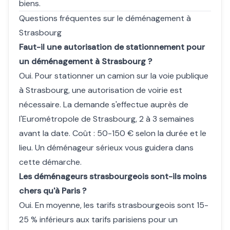
biens.
Questions fréquentes sur le déménagement à
Strasbourg
Faut-il une autorisation de stationnement pour
un déménagement à Strasbourg ?
Oui. Pour stationner un camion sur la voie publique
à Strasbourg, une autorisation de voirie est
nécessaire. La demande s'effectue auprès de
l'Eurométropole de Strasbourg, 2 à 3 semaines
avant la date. Coût : 50-150 € selon la durée et le
lieu. Un déménageur sérieux vous guidera dans
cette démarche.
Les déménageurs strasbourgeois sont-ils moins
chers qu'à Paris ?
Oui. En moyenne, les tarifs strasbourgeois sont 15-
25 % inférieurs aux tarifs parisiens pour un