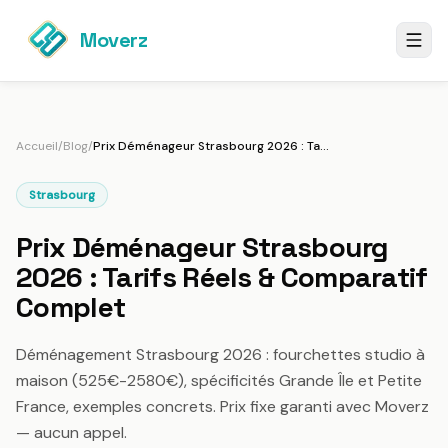
Moverz
Accueil
/
Blog
/
Prix Déménageur Strasbourg 2026 : Tarifs Réels & Comparatif Complet
Strasbourg
Prix Déménageur Strasbourg
2026 : Tarifs Réels & Comparatif
Complet
Déménagement Strasbourg 2026 : fourchettes studio à
maison (525€-2580€), spécificités Grande Île et Petite
France, exemples concrets. Prix fixe garanti avec Moverz
— aucun appel.