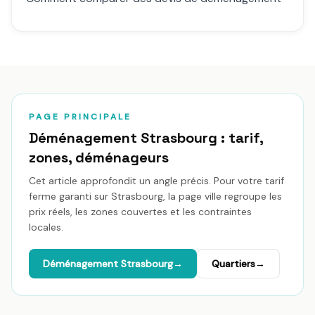
PAGE PRINCIPALE
Déménagement
Strasbourg
: tarif,
zones, déménageurs
Cet article approfondit un angle précis. Pour votre tarif
ferme garanti sur
Strasbourg
, la page ville regroupe les
prix réels, les zones couvertes et les contraintes
locales.
Déménagement
Strasbourg
→
Quartiers
→