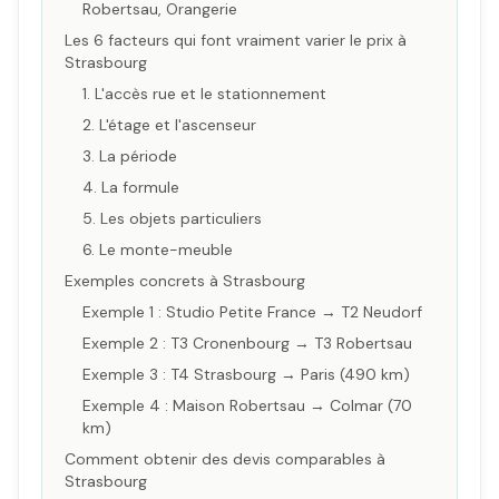
Robertsau, Orangerie
Les 6 facteurs qui font vraiment varier le prix à
Strasbourg
1. L'accès rue et le stationnement
2. L'étage et l'ascenseur
3. La période
4. La formule
5. Les objets particuliers
6. Le monte-meuble
Exemples concrets à Strasbourg
Exemple 1 : Studio Petite France → T2 Neudorf
Exemple 2 : T3 Cronenbourg → T3 Robertsau
Exemple 3 : T4 Strasbourg → Paris (490 km)
Exemple 4 : Maison Robertsau → Colmar (70
km)
Comment obtenir des devis comparables à
Strasbourg