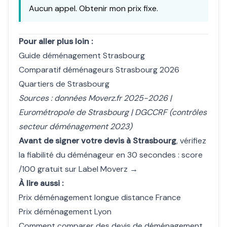
Aucun appel.
Obtenir mon prix fixe
.
Pour aller plus loin :
Guide déménagement Strasbourg
Comparatif déménageurs Strasbourg 2026
Quartiers de Strasbourg
Sources : données Moverz.fr 2025-2026 |
Eurométropole de Strasbourg | DGCCRF (contrôles
secteur déménagement 2023)
Avant de signer votre devis à Strasbourg
, vérifiez
la fiabilité du déménageur en 30 secondes :
score
/100 gratuit sur Label Moverz →
À lire aussi :
Prix déménagement longue distance France
Prix déménagement Lyon
Comment comparer des devis de déménagement