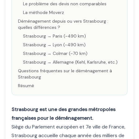
Le problème des devis non comparables
La méthode Moverz
Déménagement depuis ou vers Strasbourg :
quelles différences ?
Strasbourg → Paris (~490 km)
Strasbourg → Lyon (~490 km)
Strasbourg → Colmar (~70 km)
Strasbourg → Allemagne (Kehl, Karlsruhe, etc.)
Questions fréquentes sur le déménagement à
Strasbourg
Résumé
Strasbourg est une des grandes métropoles
françaises pour le déménagement.
Siège du Parlement européen et 7e ville de France,
Strasbourg accueille chaque année des milliers de