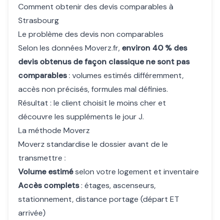
Comment obtenir des devis comparables à
Strasbourg
Le problème des devis non comparables
Selon les données Moverz.fr,
environ 40 % des
devis obtenus de façon classique ne sont pas
comparables
: volumes estimés différemment,
accès non précisés, formules mal définies.
Résultat : le client choisit le moins cher et
découvre les suppléments le jour J.
La méthode Moverz
Moverz standardise le dossier avant de le
transmettre :
Volume estimé
selon votre logement et inventaire
Accès complets
: étages, ascenseurs,
stationnement, distance portage (départ ET
arrivée)