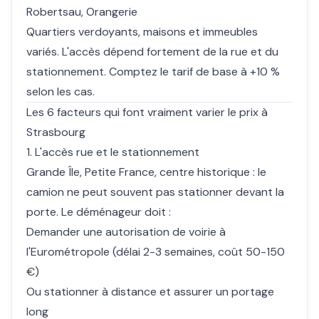
Robertsau, Orangerie
Quartiers verdoyants, maisons et immeubles
variés. L'accès dépend fortement de la rue et du
stationnement. Comptez le tarif de base à +10 %
selon les cas.
Les 6 facteurs qui font vraiment varier le prix à
Strasbourg
1. L'accès rue et le stationnement
Grande Île, Petite France, centre historique : le
camion ne peut souvent pas stationner devant la
porte. Le déménageur doit :
Demander une autorisation de voirie à
l'Eurométropole (délai 2-3 semaines, coût 50-150
€)
Ou stationner à distance et assurer un portage
long