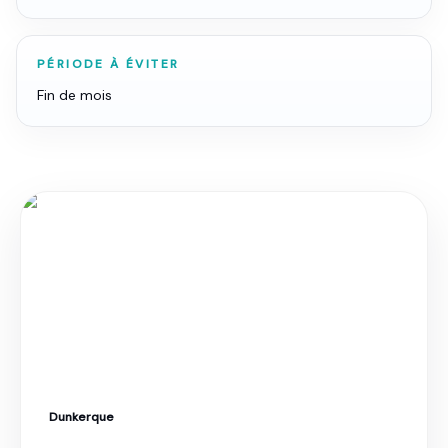
PÉRIODE À ÉVITER
Fin de mois
Dunkerque