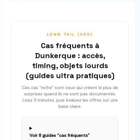
LONG TAIL (SEO)
Cas fréquents à
Dunkerque : accès,
timing, objets lourds
(guides ultra pratiques)
Ces cas “niche” sont ceux qui créent le plus de
surprises quand ils ne sont pas documentés.
Lisez 3 minutes, puis évaluez les offres sur une
base claire.
Voir
8
guides “cas fréquents”