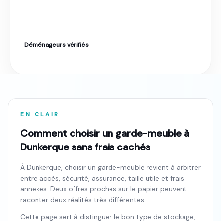
Déménageurs vérifiés
Label Moverz · Excellent. Tarif fixe garanti.
EN CLAIR
Comment choisir un garde-meuble à
Dunkerque sans frais cachés
À Dunkerque, choisir un garde-meuble revient à arbitrer
entre accès, sécurité, assurance, taille utile et frais
annexes. Deux offres proches sur le papier peuvent
raconter deux réalités très différentes.
Cette page sert à distinguer le bon type de stockage,