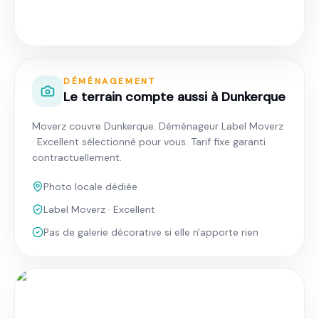
Déménagement à Dunkerque · Tarif fixe
garanti
DÉMÉNAGEMENT
Le terrain compte aussi à Dunkerque
Moverz couvre Dunkerque. Déménageur Label Moverz
· Excellent sélectionné pour vous. Tarif fixe garanti
contractuellement.
Photo locale dédiée
Label Moverz · Excellent
Pas de galerie décorative si elle n'apporte rien