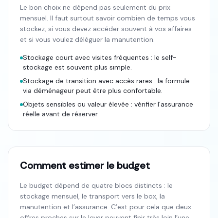
Le bon choix ne dépend pas seulement du prix
mensuel. Il faut surtout savoir combien de temps vous
stockez, si vous devez accéder souvent à vos affaires
et si vous voulez déléguer la manutention.
Stockage court avec visites fréquentes : le self-
stockage est souvent plus simple.
Stockage de transition avec accès rares : la formule
via déménageur peut être plus confortable.
Objets sensibles ou valeur élevée : vérifier l’assurance
réelle avant de réserver.
Comment estimer le budget
Le budget dépend de quatre blocs distincts : le
stockage mensuel, le transport vers le box, la
manutention et l’assurance. C’est pour cela que deux
offres proches sur le loyer peuvent finir très loin l’une