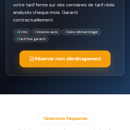
votre tarif ferme sur des centaines de tarif réels
analysés chaque mois. Garanti
contractuellement.
●
3 min
●
Volume auto
●
Sans démarchage
●
Tarif fixe garanti
Réserver mon déménagement
Questions fréquentes