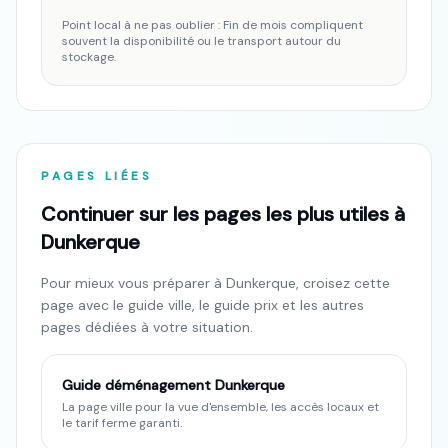
Point local à ne pas oublier :
Fin de mois
compliquent
souvent la disponibilité ou le transport autour du
stockage.
PAGES LIÉES
Continuer sur les pages les plus utiles à
Dunkerque
Pour mieux vous préparer à
Dunkerque
, croisez cette
page avec le guide ville, le guide prix et les autres
pages dédiées à votre situation.
Guide déménagement
Dunkerque
La page ville pour la vue d'ensemble, les accès locaux et
le tarif ferme garanti.