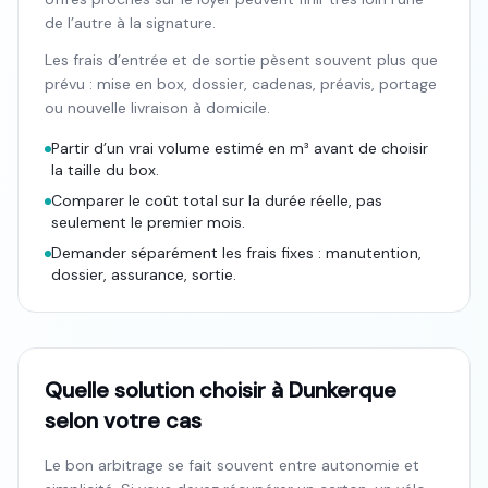
de l’autre à la signature.
Les frais d’entrée et de sortie pèsent souvent plus que
prévu : mise en box, dossier, cadenas, préavis, portage
ou nouvelle livraison à domicile.
Partir d’un vrai volume estimé en m³ avant de choisir
la taille du box.
Comparer le coût total sur la durée réelle, pas
seulement le premier mois.
Demander séparément les frais fixes : manutention,
dossier, assurance, sortie.
Quelle solution choisir à Dunkerque
selon votre cas
Le bon arbitrage se fait souvent entre autonomie et