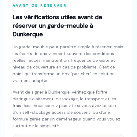
AVANT DE RÉSERVER
Les vérifications utiles avant de
réserver un garde-meuble à
Dunkerque
Un garde-meuble peut paraître simple à réserver, mais
les écarts de prix viennent souvent des conditions
réelles : accès, manutention, fréquence de visite et
niveau de couverture en cas de problème. C'est ce
point qui transforme un box "pas cher" en solution
vraiment adaptée.
Avant de signer à
Dunkerque
, vérifiez que l'offre
distingue clairement le stockage, le transport et les
frais fixes. Vous saurez plus vite si vous avez besoin
d'un self-stockage accessible souvent, ou d'une
formule gérée par un déménageur quand vous voulez
surtout de la simplicité.