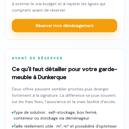
à estimer le vrai budget et à repérer les lignes qui
comptent avant de réserver.
Réserver mon déménagement
AVANT DE RÉSERVER
Ce qu'il faut détailler pour votre garde-
meuble à Dunkerque
Deux offres peuvent sembler proches puis diverger
fortement à la signature. La différence se joue souvent
sur les frais fixes, l'assurance et la vraie facilité d'accès.
Type de solution : self-stockage, box fermé,
conteneur ou stockage via déménageur.
Taille réellement utile : m², m³ et possibilité d'optimiser