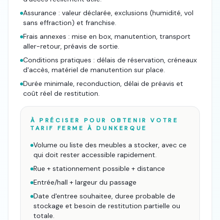
Assurance : valeur déclarée, exclusions (humidité, vol
sans effraction) et franchise.
Frais annexes : mise en box, manutention, transport
aller-retour, préavis de sortie.
Conditions pratiques : délais de réservation, créneaux
d'accès, matériel de manutention sur place.
Durée minimale, reconduction, délai de préavis et
coût réel de restitution.
À PRÉCISER POUR OBTENIR VOTRE
TARIF FERME À
DUNKERQUE
Volume ou liste des meubles a stocker, avec ce
qui doit rester accessible rapidement.
Rue + stationnement possible + distance
Entrée/hall + largeur du passage
Date d'entree souhaitee, duree probable de
stockage et besoin de restitution partielle ou
totale.