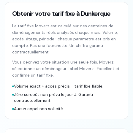
Obtenir votre tarif fixe à Dunkerque
Le tarif fixe Moverz est calculé sur des centaines de
déménagements réels analysés chaque mois. Volume,
accès, étage, période : chaque paramètre est pris en
compte. Pas une fourchette. Un chiffre garanti
contractuellement.
Vous décrivez votre situation une seule fois. Moverz
sélectionne un déménageur Label Moverz · Excellent et
confirme un tarif fixe.
Volume exact + accès précis = tarif fixe fiable.
Zéro surcoût non prévu le jour J. Garanti
contractuellement.
Aucun appel non sollicité.