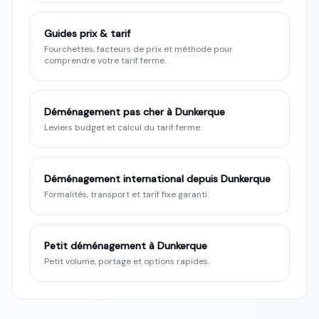
Guides prix & tarif
Fourchettes, facteurs de prix et méthode pour
comprendre votre tarif ferme.
Déménagement pas cher à Dunkerque
Leviers budget et calcul du tarif ferme.
Déménagement international depuis Dunkerque
Formalités, transport et tarif fixe garanti.
Petit déménagement à Dunkerque
Petit volume, portage et options rapides.