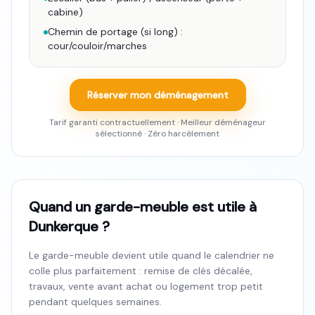
cabine)
Chemin de portage (si long) :
cour/couloir/marches
Réserver mon déménagement
Tarif garanti contractuellement · Meilleur déménageur
sélectionné · Zéro harcèlement
Quand un garde-meuble est utile à
Dunkerque ?
Le garde-meuble devient utile quand le calendrier ne
colle plus parfaitement : remise de clés décalée,
travaux, vente avant achat ou logement trop petit
pendant quelques semaines.