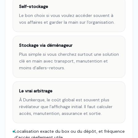
Self-stockage
Le bon choix si vous voulez accéder souvent à
vos affaires et garder la main sur l'organisation.
Stockage via déménageur
Plus simple si vous cherchez surtout une solution
clé en main avec transport, manutention et
moins d'allers-retours.
Le vrai arbitrage
À Dunkerque, le coût global est souvent plus
révélateur que l'affichage initial. Il faut calculer
accès, manutention, assurance et sortie.
Localisation exacte du box ou du dépôt, et fréquence
d'accès réellement utile.