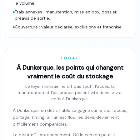
le volume.
Frais annexes : manutention, mise en box, dossier,
préavis de sortie.
Couverture : valeur déclarée, exclusions et franchise.
LOCAL
À Dunkerque, les points qui changent
vraiment le coût du stockage
Le loyer mensuel ne dit pas tout : l'accès, la
manutention et l'assurance pèsent vite dans le vrai
coût à Dunkerque.
À Dunkerque, un devis fiable se gagne sur le trio : accès,
portage, timing. Si l’un est flou, les devis deviennent
difficilement comparables.
Le point n°1 : stationnement. Où le camion peut-il