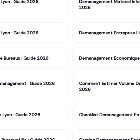
Lyon : Guide 2026
Demenagement Materiel Inform
2026
Lyon : Guide 2026
Demenagement Entreprise Lil
 Bureaux : Guide 2026
Demenagement Economique L
emenagement : Guide 2026
Comment Estimer Volume D
2026
e Lyon : Guide 2026
Checklist Demenagement Entr