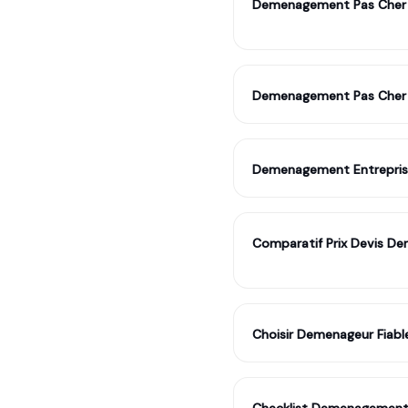
Demenagement Pas Cher 
Demenagement Pas Cher 
Demenagement Entreprise
Comparatif Prix Devis D
Choisir Demenageur Fiabl