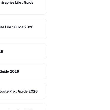
eprise Lille : Guide
se Lille : Guide 2026
26
 Guide 2026
uste Prix : Guide 2026