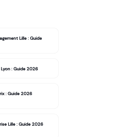
agement Lille : Guide
l Lyon : Guide 2026
rix : Guide 2026
e Lille : Guide 2026