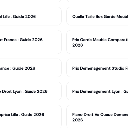
l Lille : Guide 2026
Quelle Taille Box Garde Meubl
t France : Guide 2026
Prix Garde Meuble Comparatif 
2026
ance : Guide 2026
Prix Demenagement Studio F
 Droit Lyon : Guide 2026
Prix Demenagement Lyon : G
rise Lille : Guide 2026
Piano Droit Vs Queue Demen
2026